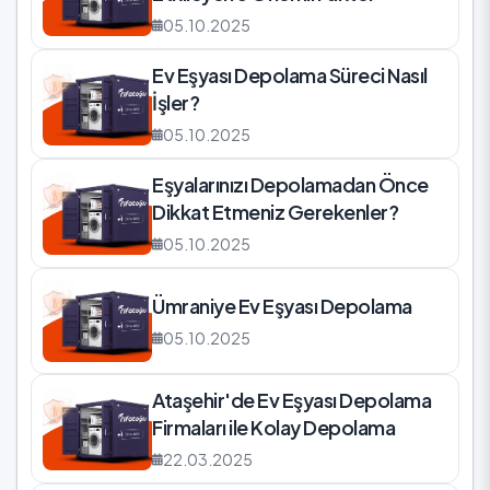
05.10.2025
Ev Eşyası Depolama Süreci Nasıl
İşler?
05.10.2025
Eşyalarınızı Depolamadan Önce
Dikkat Etmeniz Gerekenler?
05.10.2025
Ümraniye Ev Eşyası Depolama
05.10.2025
Ataşehir'de Ev Eşyası Depolama
Firmaları ile Kolay Depolama
22.03.2025