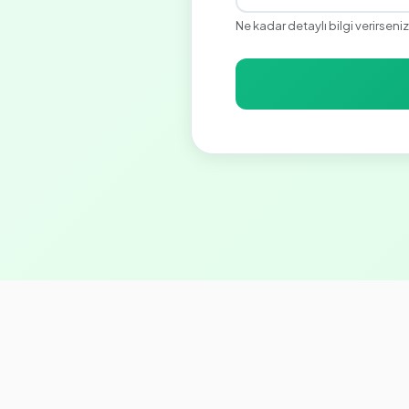
Ne kadar detaylı bilgi verirseniz